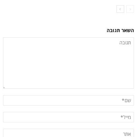
השאר תגובה