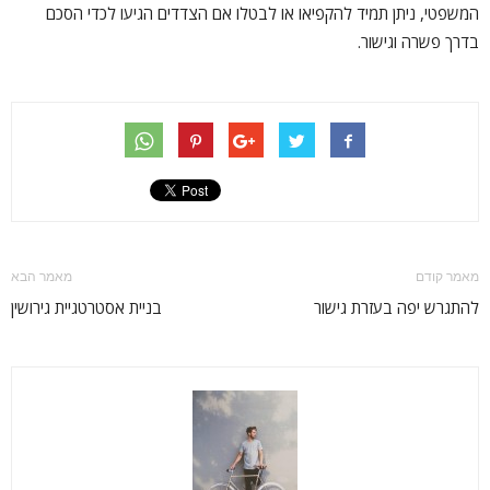
המשפטי, ניתן תמיד להקפיאו או לבטלו אם הצדדים הגיעו לכדי הסכם
בדרך פשרה וגישור.
מאמר קודם
מאמר הבא
להתגרש יפה בעזרת גישור
בניית אסטרטגיית גירושין