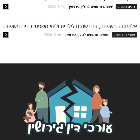
יועצים מומחים להליך גירושין
-
יולי 6, 2026
דינים נוספים
0
אלימות במשפחה, זמני שהות לילדים וליווי משפטי בדיני משפחה
יועצים מומחים להליך גירושין
-
יוני 5, 2026
עורכי דין גירושין
0