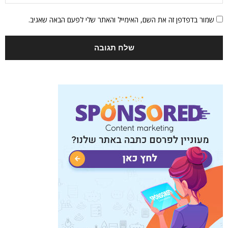
שמור בדפדפן זה את השם, האימייל והאתר שלי לפעם הבאה שאגיב.