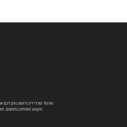
פורטל עורכי דין גירושין נותן לכם
מקצוע מומחים בתחומם. תוכלו 