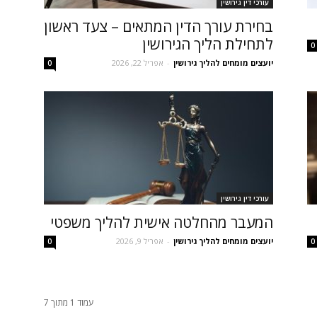
עורכי דין גירושין
בחירת עורך הדין המתאים – צעד ראשון
לתחילת הליך הגירושין
0
יועצים מומחים להליך גירושין
-
אפריל 22, 2026
0
עורכי דין גירושין
המעבר מהחלטה אישית להליך משפטי
יועצים מומחים להליך גירושין
-
אפריל 9, 2026
0
0
עמוד 1 מתוך 7