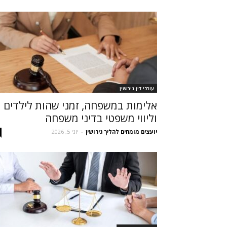
עורכי דין גירושין
אלימות במשפחה, זמני שהות לילדים
וליווי משפטי בדיני משפחה
יועצים מומחים להליך גירושין
-
יוני 5, 2026