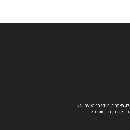
 לו. באתר קיים ידע רב מטעם אנשי
דין רבני, דמי מזונות ועוד.