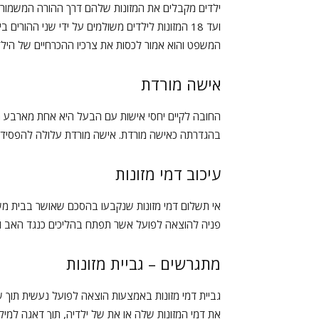
המשפט והוא אמור לכסות את צרכיו ההכרחיים של הילד (
אישה מורדת
החובה לקיים יחסי אישות עם הבעל היא אחת מארבע ה
בהגדרתה כאישה מורדת. אישה מורדת עלולה להפסיד א
עיכוב דמי מזונות
אי תשלום דמי מזונות שנקבעו בהסכם שאושר בבית משפ
פניה להוצאה לפועל אשר תפתח בהליכים כנגד האב ופנ
מתגרשים – גביית מזונות
גביית דמי מזונות באמצעות הוצאה לפועל נעשית תוך 
את דמי המזונות שלה או את של ילדיה, תוך דאגה למילו