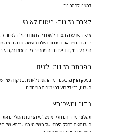
להפכו לחסר כול.
קצבת מזונות- ביטוח לאומי
אישה שבעלה מסרב לשלם לה מזונות יכולה לפנות לסע
יגבה מהחייב את המזונות וישלם לאישה. גובה דמי המזו
הנקבע בתקנות. אם נגבה מהחייב כל הסכום הקבוע 
הפחתת מזונות ילדים
בפסק הדין נקבעים דמי המזונות לעתיד. במקרה של שינ
השתנו, כדי לקבוע דמי מזונות מופחתים.
מדור ומשכנתא
תשלומי מדור הם חלק מתשלומי המזונות הכוללים את ה
השתתפות בחלק היחסי של תשלומי המשכנתא של הילדי