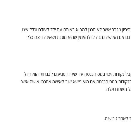
ריון מגבר אשר לא תכנן להביא באותה עת ילד לעולם וכלל אינו
, גם אם האישה נתנה לו להאמין שהיא מוגנת ושאינה רוצה כלל
ל נקודות זיכוי במס הכנסה עד שילדיו מגיעים לבגרות והוא חדל
 בנקודות במס הכנסה אם הוא נישא שוב לאישה אחרת. אישה אשר
ל תשלום אלה.
 לאחר גירושיה.