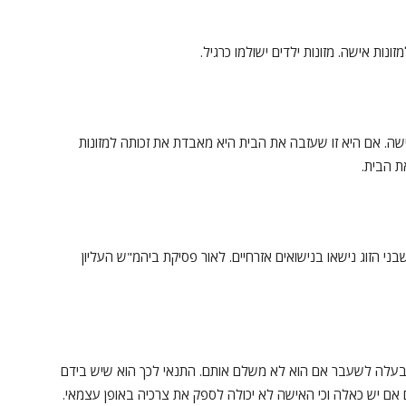
ות אישה. מזונות ילדים ישולמו כרגיל.
שה. אם היא זו שעזבה את הבית היא מאבדת את זכותה למזונות
ת הבית.
י הזוג נישאו בנישואים אזרחיים. לאור פסיקת ביהמ"ש העליון
ל בעלה לשעבר אם הוא לא משלם אותם. התנאי לכך הוא שיש בידם
אם יש כאלה וכי האישה לא יכולה לספק את צרכיה באופן עצמאי.