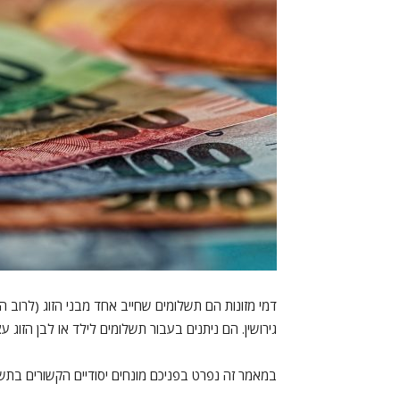
דמי מזונות הם תשלומים שחייב אחד מבני הזוג (לרוב ה
גירושין. הם ניתנים בעבור תשלומים לילד או לבן הזוג ע
במאמר זה נפרט בפניכם מונחים יסודיים הקשורים בתשלו