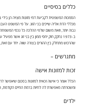
כללים בסיסיים
הסמכות המשפטית לקביעת דמי מזונות מצויה הן בידי בית 
גבוה יותר, וזאת משום שלפי ההלכה כל נכסי המשפחה עוב
ב-1973 נחקק חוק יחסי ממון בין בני זוג אשר מפעי
שהרכוש מתחלק בין ההורים בצורה שווה. יחד עם זאת, בענ
מתגרשים –
זכות למזונות אישה
הכלל אומר כי אישה זכאית למזונות בסכום שיאפשר לה
ומשכורתה מאפשרת לה לחיות ברמת החיים הקודמת, היא
ילדים