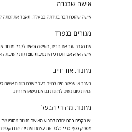
אישה שבגדה
אישה שהוכח דבר בגידתה בבעלה, תאבד את זכותה למזונ
מגורים בנפרד
אם הגבר עזב את הבית, האישה זכאית לקבל מזונות אי
אישה אלא אם הוכח כי היו נסיבות מוצדקות לעזיבתה א
מזונות אזרחיים
בעבר אי אפשר היה לחייב בעל לשלם מזונות אישה כשבנ
זכאיות כיום נשים למזונות גם אם נישאו אזרחית.
מזונות מהורי הבעל
יש מקרים בהם יכולה לתבוע האישה מזונות מהוריו ש
מספיק כסף כדי לכלכל את עצמם ואת ילדיהם הקטינים 