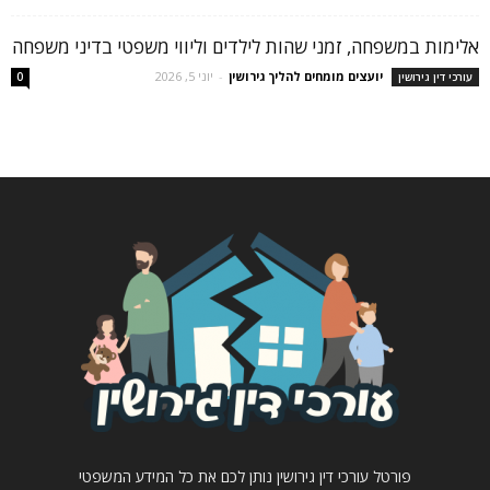
אלימות במשפחה, זמני שהות לילדים וליווי משפטי בדיני משפחה
יועצים מומחים להליך גירושין
-
יוני 5, 2026
עורכי דין גירושין
0
פורטל עורכי דין גירושין נותן לכם את כל המידע המשפטי