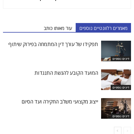
מאמרים רלוונטיים נוספים
עוד מאותו כותב
תפקידו של עורך דין המתמחה בפירוק שיתוף
דינים נוספים
המועד הקובע להגשת התנגדות
דינים נוספים
ייצוג מקצועי משלב החקירה ועד הסיום
דינים נוספים