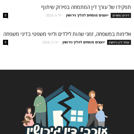
תפקידו של עורך דין המתמחה בפירוק שיתוף
יועצים מומחים להליך גירושין
-
יולי 6, 2026
דינים נוספים
0
אלימות במשפחה, זמני שהות לילדים וליווי משפטי בדיני משפחה
יועצים מומחים להליך גירושין
-
יוני 5, 2026
עורכי דין גירושין
0