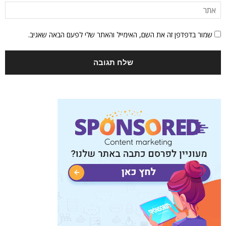
שמור בדפדפן זה את השם, האימייל והאתר שלי לפעם הבאה שאגיב.