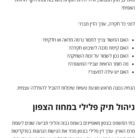
האמיתי.
לפני כל חקירה, עורך הדין מברר:
האם החשוד צריך למסור גרסה מלאה או חלקית?
האם קיימת סכנה לשיבוש חקירה?
האם נכון לשמור על זכות השתיקה?
מה חומר הראיות שבידי המשטרה?
האם יש עילה למעצר?
הנחיה נכונה מראש מונעת טעויות שיכולות להוביל להפללה עצמית.
ניהול תיק פלילי במחוז הצפון
בתי המשפט בצפון מאופיינים בעומס גבוה והליכי תביעה שונים לעומת
מרכז הארץ. עורך דין פלילי בצפון מכיר את הגישות הנהוגות בפרקליטות