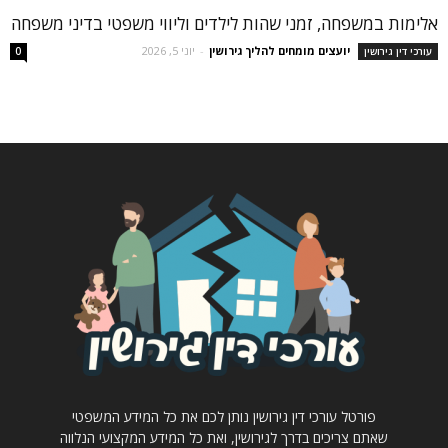
אלימות במשפחה, זמני שהות לילדים וליווי משפטי בדיני משפחה
יועצים מומחים להליך גירושין
-
יוני 5, 2026
עורכי דין גירושין
0
פורטל עורכי דין גירושין נותן לכם את כל המידע המשפטי
שאתם צריכים בדרך לגירושין, ואת כל המידע המקצועי הנלווה