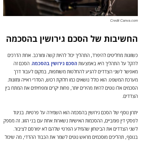
Credit Canva.com
החשיבות של הסכם גירושין בהסכמה
כשזוגות מחליטים להיפרד, התהליך יכול להיות קשה ומורכב. אחת הדרכים
להקל על התהליך היא באמצעות
הסכם גירושין בהסכמה
. הסכם זה
מאפשר לשני הצדדים להגיע להחלטות משותפות, במקום לעבור דרך
מערכת המשפט. הוא כולל נושאים כמו חלוקת רכוש, הסדרי ראייה ומזונות.
הסכמים אלו נוטים להיות מהירים יותר, פחות יקרים ומפחיתים את המתח בין
הצדדים.
יתרון נוסף של הסכם גירושין בהסכמה הוא השמירה על פרטיות. בניגוד
לפסקי דין פומביים, ההסכמות האישיות נשארות אחת עם בני הזוג. זה מספק
לשני הצדדים את הביטחון שהמידע הפרטי שלהם לא יפורסם לציבור.
בנוסף, תהליכים מוסכמים מראש נוטים לשמר את הכבוד ההדדי, מה שיכול