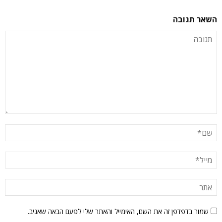
השאר תגובה
שמור בדפדפן זה את השם, האימייל והאתר שלי לפעם הבאה שאגיב.