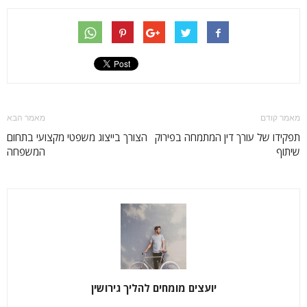
מאמר קודם
מאמר הבא
תפקידו של עורך דין המתמחה בפירוק
הצורך בייצוג משפטי מקצועי בתחום
שיתוף
המשפחה
יועצים מומחים להליך גירושין