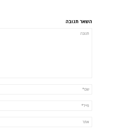
השאר תגובה