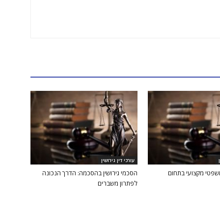
עורכי דין גירושין
משפטי מקצועי בתחום
הסכמי גירושין בהסכמה: הדרך הנכונה
לפתרון משברים