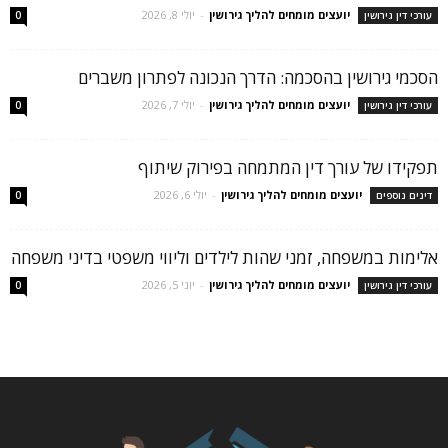
יועצים מומחים להליך גירושין
-
יולי 8, 2026
עורכי דין גירושין
0
הסכמי גירושין בהסכמה: הדרך הנכונה לפתרון משברים
יועצים מומחים להליך גירושין
-
יולי 7, 2026
עורכי דין גירושין
0
תפקידו של עורך דין המתמחה בפירוק שיתוף
יועצים מומחים להליך גירושין
-
יולי 6, 2026
דינים נוספים
0
אלימות במשפחה, זמני שהות לילדים וליווי משפטי בדיני משפחה
יועצים מומחים להליך גירושין
-
יוני 5, 2026
עורכי דין גירושין
0