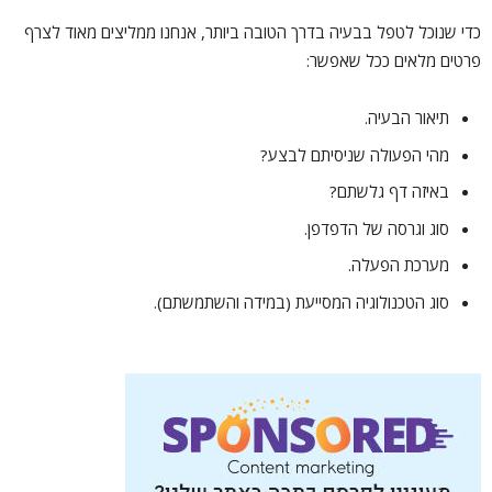
כדי שנוכל לטפל בבעיה בדרך הטובה ביותר, אנחנו ממליצים מאוד לצרף
פרטים מלאים ככל שאפשר:
תיאור הבעיה.
מהי הפעולה שניסיתם לבצע?
באיזה דף גלשתם?
סוג וגרסה של הדפדפן.
מערכת הפעלה.
סוג הטכנולוגיה המסייעת (במידה והשתמשתם).