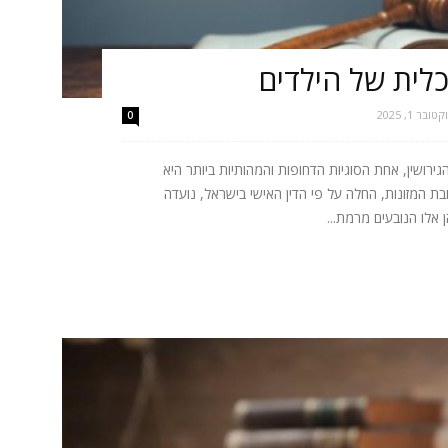
לית של הילדים
טובר 1, 2025
0
רושין, אחת הסוגיות הדחופות והמהותיות ביותר היא
 המזונות, החלה על פי הדין האישי בישראל, נועדה
 אלו הנובעים מרמת...