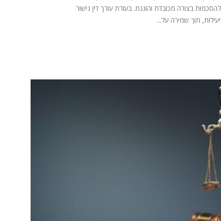
סכמות בצורה מכובדת והוגנת. בעזרת עורך דין גישור
ילות, תוך שמירה על...