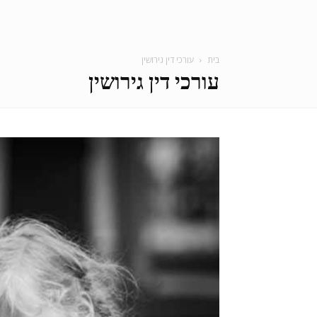
בית
עורכי דין גירושין
עורכי דין גירושין