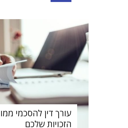
עורך דין להסכמי ממו
הזכויות שלכם