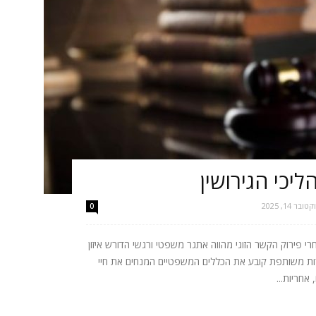
יכי הגירושין
טובר 14, 2025
0
 פירוק הקשר הזוגי מהווה אתגר משפטי ורגשי הדורש איזון
הורות משותפת קובע את הכללים המשפטיים המנחים את חיי
אחריות...