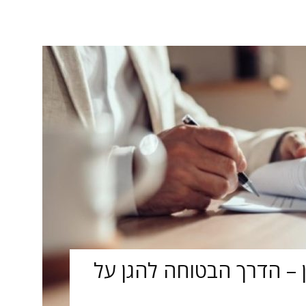
ן – הדרך הבטוחה להגן על