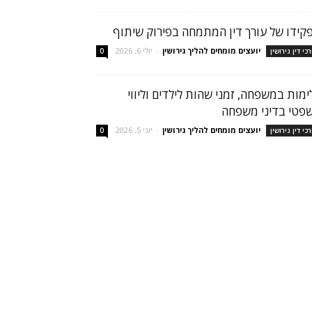
קידו של עורך דין המתמחה בפירוק שיתוף
יועצים מומחים להליך גירושין
-
יולי 6, 2026
רכי דין גירושין
0
ימות במשפחה, זמני שהות לילדים וליווי
פטי בדיני משפחה
יועצים מומחים להליך גירושין
-
יוני 5, 2026
רכי דין גירושין
0