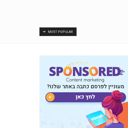
MOST POPULAR